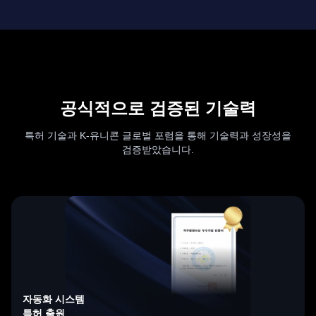
공식적으로 검증된 기술력
특허 기술과 K-유니콘 글로벌 포럼을 통해 기술력과 성장성을
검증받았습니다.
자동화 시스템
특허 출원