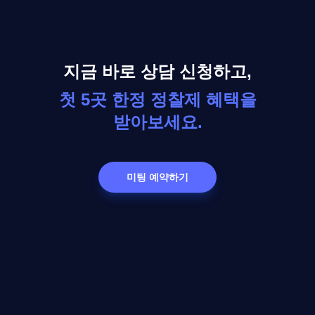
지금 바로 상담 신청하고,
첫 5곳 한정 정찰제 혜택을
받아보세요.
미팅 예약하기