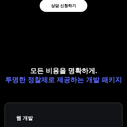
상담 신청하기
모든 비용을 명확하게.
투명한 정찰제로 제공하는 개발 패키지
웹 개발