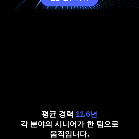
평균 경력
11.6년
각 분야의 시니어가 한 팀으로
움직입니다.