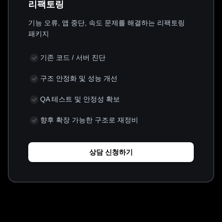
리팩토링
기능 오류, 앱 중단, 속도 문제를 해결하는 리팩토링
패키지
기존 코드 / 서버 진단
구조 안정화 및 성능 개선
QA 테스트 및 안정성 확보
향후 확장 가능한 구조로 재정비
상담 신청하기