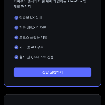
기획부터 출시까지 한 번에 해결하는 All-in-One 앱
개발 패키지
맞춤형 UX 설계
전문 UI/UX 디자인
크로스 플랫폼 개발
서버 및 API 구축
출시 전 QA 테스트 진행
상담 신청하기