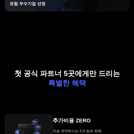
포럼 우수기업 선정
첫 공식 파트너 5곳에게만 드리는
특별한 혜택
추가비용 ZERO
처음 계약하시는 5개 팀에 한해,