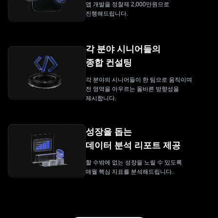
앱 개발을 정찰제 2,000만원으로
진행해드립니다.
각 분야 시니어들의
종합 컨설팅
각 분야의 시니어들이 한 팀으로 움직이며
전 영역을 아우르는 올바른 방향성을
제시합니다.
성장을 돕는
데이터 분석 리포트 제공
할 수밖에 없는 성장을 노릴 수 있도록
매월 핵심 지표를 분석해드립니다.