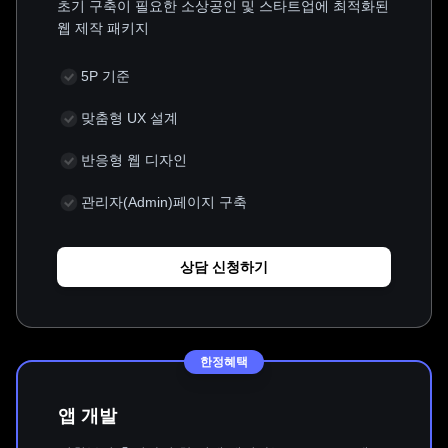
초기 구축이 필요한 소상공인 및 스타트업에 최적화된
웹 제작 패키지
5P 기준
맞춤형 UX 설계
반응형 웹 디자인
관리자(Admin)페이지 구축
상담 신청하기
한정혜택
앱 개발