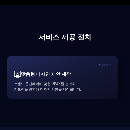
서비스 제공 절차
Step 03
맞춤형 디자인 시안 제작
브랜드 톤앤매너에 맞춘 UI/UX를 설계하고
피드백을 반영해 디자인 시안을 제작합니다.